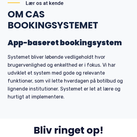
Lær os at kende
OM CAS
BOOKINGSYSTEMET
App-baseret bookingsystem
Systemet bliver løbende vedligeholdt hvor
brugervenlighed og enkelthed er i fokus. Vi har
udviklet et system med gode og relevante
funktioner, som vil lette hverdagen på botilbud og
lignende institutioner. Systemet er let at lære og
hurtigt at implementere.
Bliv ringet op!