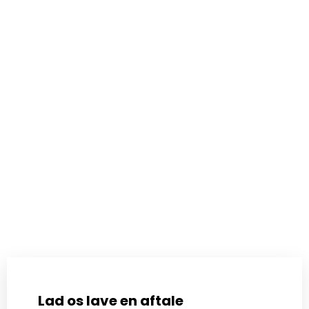
Lad os lave en aftale