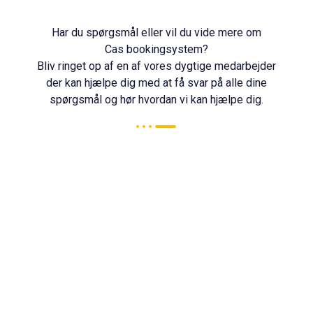
Har du spørgsmål eller vil du vide mere om
Cas bookingsystem?
Bliv ringet op af en af vores dygtige medarbejder
der kan hjælpe dig med at få svar på alle dine
spørgsmål og hør hvordan vi kan hjælpe dig.