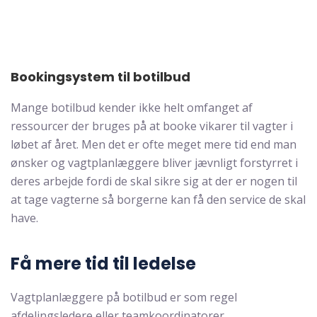
Bookingsystem til botilbud
Mange botilbud kender ikke helt omfanget af
ressourcer der bruges på at booke vikarer til vagter i
løbet af året. Men det er ofte meget mere tid end man
ønsker og vagtplanlæggere bliver jævnligt forstyrret i
deres arbejde fordi de skal sikre sig at der er nogen til
at tage vagterne så borgerne kan få den service de skal
have.
Få mere tid til ledelse
Vagtplanlæggere på botilbud er som regel
afdelingsledere eller teamkoordinatorer.