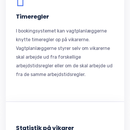
Timeregler
I bookingsystemet kan vagtplanlæggerne
knytte timeregler op på vikarerne.
Vagtplanlæggerne styrer selv om vikarerne
skal arbejde ud fra forskellige
arbejdstidsregler eller om de skal arbejde ud
fra de samme arbejdstidsregler.
Statistik på vikarer