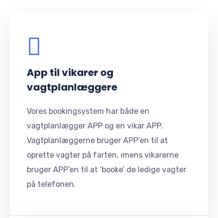
App til vikarer og
vagtplanlæggere
Vores bookingsystem har både en
vagtplanlægger APP og en vikar APP.
Vagtplanlæggerne bruger APP’en til at
oprette vagter på farten, imens vikarerne
bruger APP’en til at ’booke’ de ledige vagter
på telefonen.