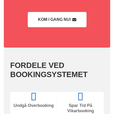
KOM I GANG NU!
FORDELE VED
BOOKINGSYSTEMET
Undgå Overbooking
Spar Tid På
Vikarbooking