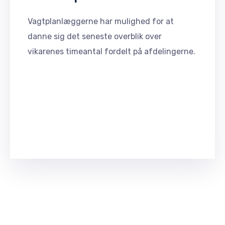
Vagtplanlæggerne har mulighed for at
danne sig det seneste overblik over
vikarenes timeantal fordelt på afdelingerne.