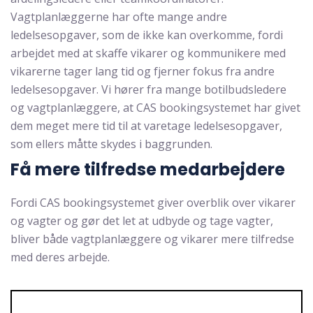
Vagtplanlæggerne har ofte mange andre
ledelsesopgaver, som de ikke kan overkomme, fordi
arbejdet med at skaffe vikarer og kommunikere med
vikarerne tager lang tid og fjerner fokus fra andre
ledelsesopgaver. Vi hører fra mange botilbudsledere
og vagtplanlæggere, at CAS bookingsystemet har givet
dem meget mere tid til at varetage ledelsesopgaver,
som ellers måtte skydes i baggrunden.
Få mere tilfredse medarbejdere
Fordi CAS bookingsystemet giver overblik over vikarer
og vagter og gør det let at udbyde og tage vagter,
bliver både vagtplanlæggere og vikarer mere tilfredse
med deres arbejde.