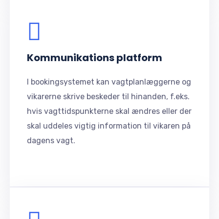
Kommunikations platform
I bookingsystemet kan vagtplanlæggerne og
vikarerne skrive beskeder til hinanden, f.eks.
hvis vagttidspunkterne skal ændres eller der
skal uddeles vigtig information til vikaren på
dagens vagt.