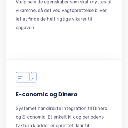
Vælg selv de egenskaber som skal knyttes til
vikarerne, så det ved vagtoprettelse bliver
let at finde de helt rigtige vikarer til
opgaven.
E-conomic og Dinero
Systemet har direkte integration til Dinero
og E-conomic. Et enkelt klik og periodens
faktura kladder er oprettet, klar til