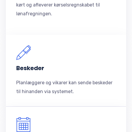
kørt og afleverer kørselsregnskabet til
lønafregningen.
Beskeder
Planlæggere og vikarer kan sende beskeder
til hinanden via systemet.