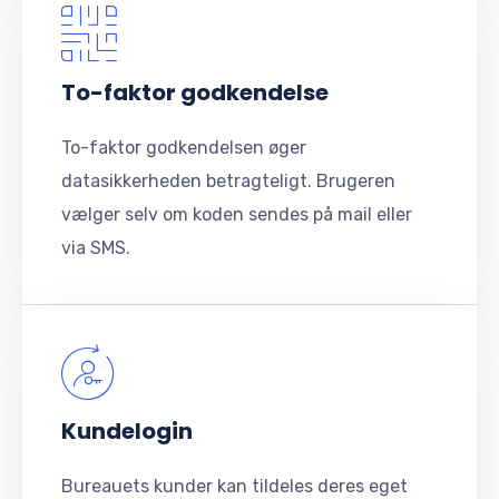
To-faktor godkendelse
To-faktor godkendelsen øger
datasikkerheden betragteligt. Brugeren
vælger selv om koden sendes på mail eller
via SMS.
Kundelogin
Bureauets kunder kan tildeles deres eget