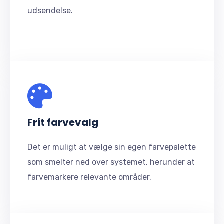
udsendelse.
Frit farvevalg
Det er muligt at vælge sin egen farvepalette
som smelter ned over systemet, herunder at
farvemarkere relevante områder.