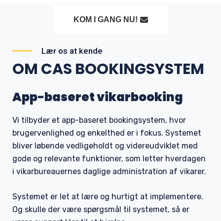
KOM I GANG NU!
Lær os at kende
OM CAS BOOKINGSYSTEM
App-baseret vikarbooking
Vi tilbyder et app-baseret bookingsystem, hvor
brugervenlighed og enkelthed er i fokus. Systemet
bliver løbende vedligeholdt og videreudviklet med
gode og relevante funktioner, som letter hverdagen
i vikarbureauernes daglige administration af vikarer.
Systemet er let at lære og hurtigt at implementere.
Og skulle der være spørgsmål til systemet, så er