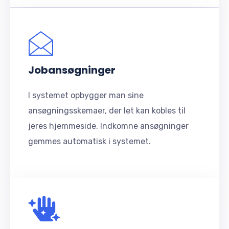
Jobansøgninger
I systemet opbygger man sine
ansøgningsskemaer, der let kan kobles til
jeres hjemmeside. Indkomne ansøgninger
gemmes automatisk i systemet.