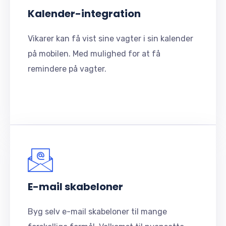
Kalender-integration
Vikarer kan få vist sine vagter i sin kalender
på mobilen. Med mulighed for at få
remindere på vagter.
E-mail skabeloner
Byg selv e-mail skabeloner til mange