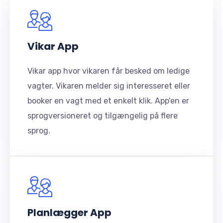
Vikar App
Vikar app hvor vikaren får besked om ledige
vagter. Vikaren melder sig interesseret eller
booker en vagt med et enkelt klik. App'en er
sprogversioneret og tilgængelig på flere
sprog.
Planlægger App