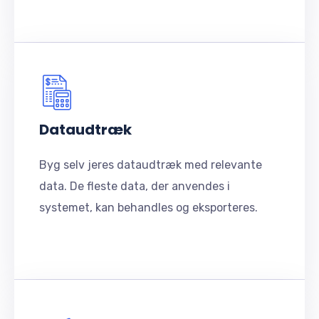
Dataudtræk
Byg selv jeres dataudtræk med relevante
data. De fleste data, der anvendes i
systemet, kan behandles og eksporteres.