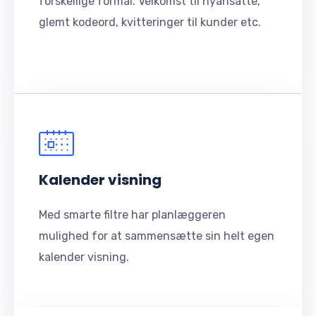
forskellige formål. Velkomst til nyansatte,
glemt kodeord, kvitteringer til kunder etc.
Kalender visning
Med smarte filtre har planlæggeren
mulighed for at sammensætte sin helt egen
kalender visning.