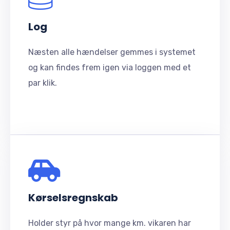
Log
Næsten alle hændelser gemmes i systemet
og kan findes frem igen via loggen med et
par klik.
Kørselsregnskab
Holder styr på hvor mange km. vikaren har