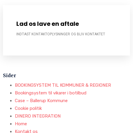
Lad os lave en aftale
INDTAST KONTAKTOPLYSNINGER OG BLIV KONTAKTET
Sider
BOOKINGSYSTEM TIL KOMMUNER & REGIONER
Bookingsystem til vikarer i botilbud
Case – Ballerup Kommune
Cookie politik
DINERO INTEGRATION
Home
Kontakt os