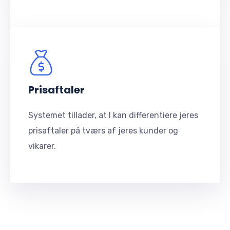
Prisaftaler
Systemet tillader, at I kan differentiere jeres
prisaftaler på tværs af jeres kunder og
vikarer.