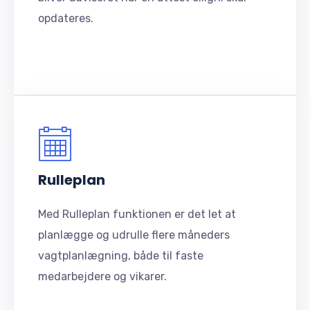
opdateres.
Rulleplan
Med Rulleplan funktionen er det let at
planlægge og udrulle flere måneders
vagtplanlægning, både til faste
medarbejdere og vikarer.