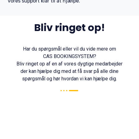
vores support klar til at hjælpe.
Bliv ringet op!
Har du spørgsmål eller vil du vide mere om
CAS BOOKINGSYSTEM?
Bliv ringet op af en af vores dygtige medarbejder
der kan hjælpe dig med at få svar på alle dine
spørgsmål og hør hvordan vi kan hjælpe dig.