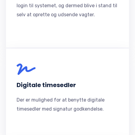
login til systemet, og dermed blive i stand til
selv at oprette og udsende vagter.
Digitale timesedler
Der er mulighed for at benytte digitale
timesedler med signatur godkendelse.