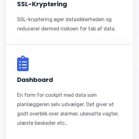
SSL-Kryptering
SSL-kryptering øger datasikkerheden og
reducerer dermed risikoen for tab af data.
Dashboard
En form for cockpit med data som
planlæggeren selv udvælger. Det giver et
godt overblik over alarmer, ubesatte vagter,
ulæste beskeder etc..