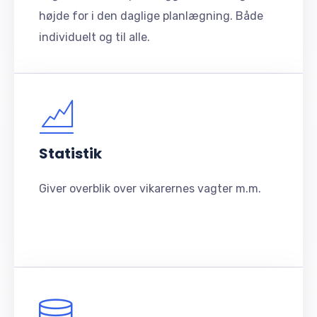
højde for i den daglige planlægning. Både
individuelt og til alle.
Statistik
Giver overblik over vikarernes vagter m.m.