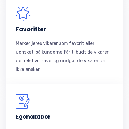
Favoritter
Marker jeres vikarer som favorit eller
uønsket, så kunderne får tilbudt de vikarer
de helst vil have, og undgår de vikarer de
ikke ønsker.
Egenskaber