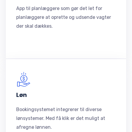
App til planlæggere som gør det let for
planlæggere at oprette og udsende vagter
der skal dækkes.
Løn
Bookingsystemet integrerer til diverse
lønsystemer. Med få klik er det muligt at
afregne lønnen.