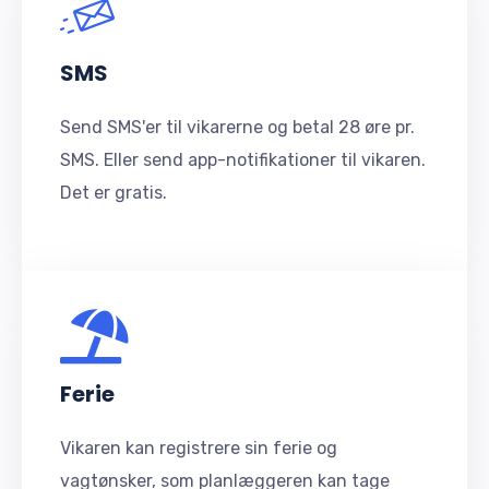
SMS
Send SMS'er til vikarerne og betal 28 øre pr.
SMS. Eller send app-notifikationer til vikaren.
Det er gratis.
Ferie
Vikaren kan registrere sin ferie og
vagtønsker, som planlæggeren kan tage