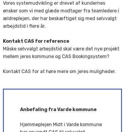
Vores systemudvikling er drevet af kundernes
ønsker som vi med glæde modtager fra teamledere i
ældreplejen, der har beskæftiget sig med selvvalgt
arbejdstid i flere år.
Kontakt CAS for reference
Måske selvvalgt arbejdstid skal være det nye projekt
mellem jeres kommune og CAS Bookingsystem?
Kontakt CAS for at høre mere om jeres muligheder.
Anbefaling fra Varde kommune
Hjemmeplejen Midt i Varde kommune