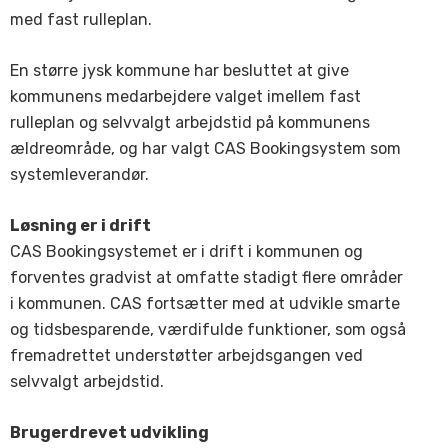
med fast rulleplan.
En større jysk kommune har besluttet at give
kommunens medarbejdere valget imellem fast
rulleplan og selvvalgt arbejdstid på kommunens
ældreområde, og har valgt CAS Bookingsystem som
systemleverandør.
Løsning er i drift
CAS Bookingsystemet er i drift i kommunen og
forventes gradvist at omfatte stadigt flere områder
i kommunen. CAS fortsætter med at udvikle smarte
og tidsbesparende, værdifulde funktioner, som også
fremadrettet understøtter arbejdsgangen ved
selvvalgt arbejdstid.
Brugerdrevet udvikling